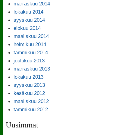
marraskuu 2014
lokakuu 2014
syyskuu 2014
elokuu 2014
maaliskuu 2014
helmikuu 2014
tammikuu 2014
joulukuu 2013
marraskuu 2013
lokakuu 2013
syyskuu 2013
kesäkuu 2012
maaliskuu 2012
tammikuu 2012
Uusimmat