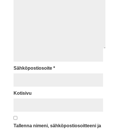
Sähköpostiosoite
*
Kotisivu
Tallenna nimeni, sähköpostiosoitteeni ja