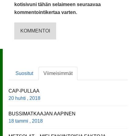
kotisivuni tähän selaimeen seuraavaa
kommentointikertaa varten.
Suositut
Viimeisimmät
CAP-PULLAA
20 huhti , 2018
BUSSIMATKAAJAN AAPINEN
18 tammi , 2018