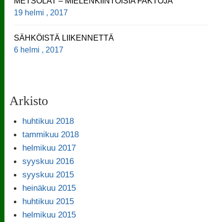
METSOLAT – MIELENKIINTOISIA FAKTOJA
19 helmi , 2017
SÄHKÖISTÄ LIIKENNETTÄ
6 helmi , 2017
Arkisto
huhtikuu 2018
tammikuu 2018
helmikuu 2017
syyskuu 2016
syyskuu 2015
heinäkuu 2015
huhtikuu 2015
helmikuu 2015